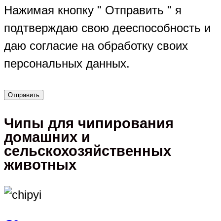
Нажимая кнопку " Отправить " я
подтверждаю свою дееспособность и
даю согласие на обработку своих
персональных данных.
Чипы для чипирования
домашних и
сельскохозяйственных
животных