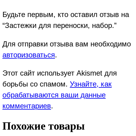
Будьте первым, кто оставил отзыв на
“Застежки для переноски, набор.”
Для отправки отзыва вам необходимо
авторизоваться
.
Этот сайт использует Akismet для
борьбы со спамом.
Узнайте, как
обрабатываются ваши данные
комментариев
.
Похожие товары