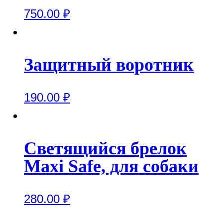
750.00
₽
Защитный воротник
190.00
₽
Светящийся брелок
Maxi Safe, для собаки
280.00
₽