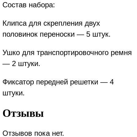
Состав набора:
Клипса для скрепления двух
половинок переноски — 5 штук.
Ушко для транспортировочного ремня
— 2 штуки.
Фиксатор передней решетки — 4
штуки.
Отзывы
Отзывов пока нет.