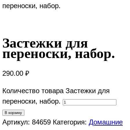
переноски, набор.
Застежки для
переноски, набор.
290.00
₽
Количество товара Застежки для
переноски, набор.
В корзину
Артикул:
84659
Категория:
Домашние