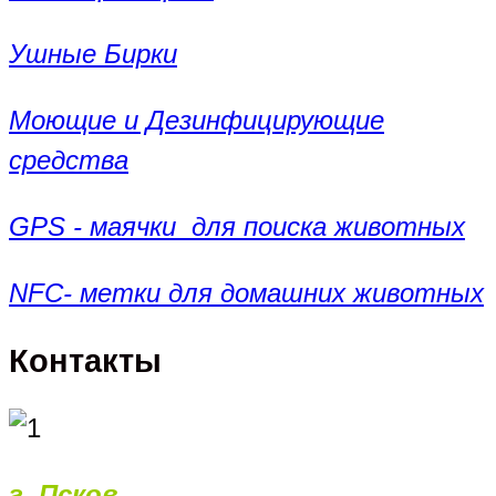
Ушные Бирки
Моющие и Дезинфицирующие
средства
GPS - маячки для поиска животных
NFC- метки для домашних животных
Контакты
г. Псков