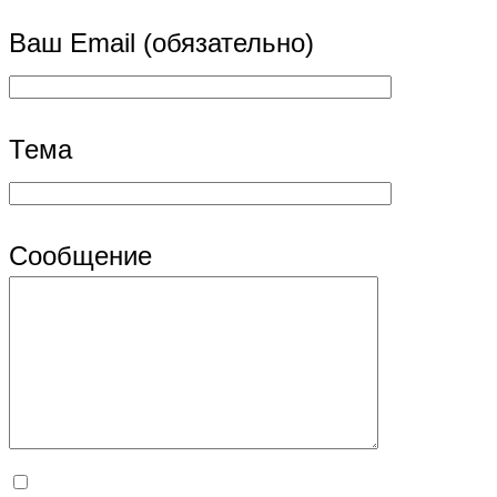
Ваш Email (обязательно)
Тема
Сообщение