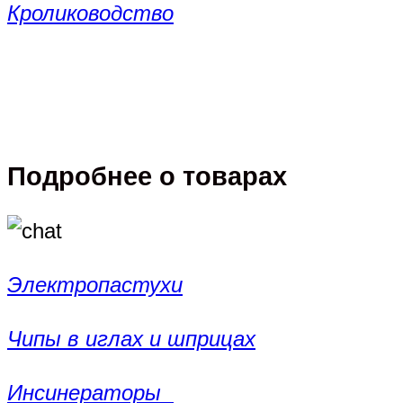
Кролиководство
Подробнее о товарах
Электропастухи
Чипы в иглах и шприцах
Инсинераторы