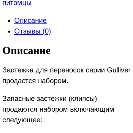
питомцы
Описание
Отзывы (0)
Описание
Застежка для переносок серии Gulliver
продается набором.
Запасные застежки (клипсы)
продаются набором включающим
следующее: