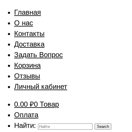
Главная
О нас
Контакты
Доставка
Задать Вопрос
Корзина
Отзывы
Личный кабинет
0.00
₽
0 Товар
Оплата
Найти: