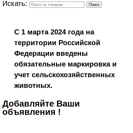
Искать:
Поиск
С 1 марта 2024 года на
территории Российской
Федерации введены
обязательные маркировка и
учет сельскохозяйственных
животных.
Добавляйте Ваши
объявления !