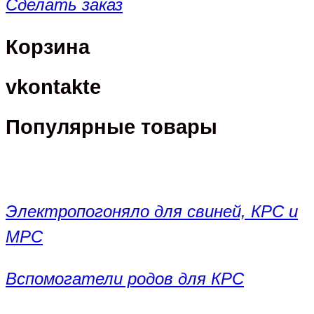
Сделать заказ
Корзина
vkontakte
Популярные товары
Электропогоняло для свиней, КРС и
МРС
Вспомогатели родов для КРС