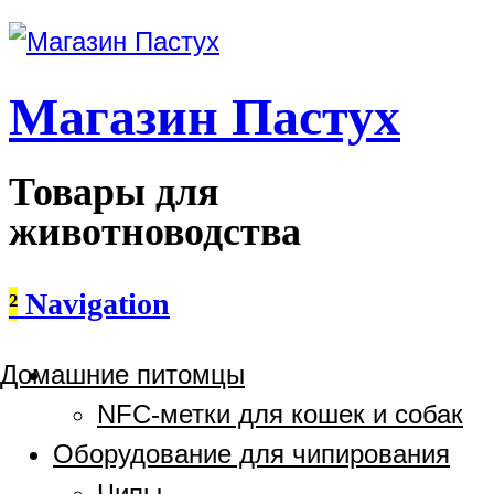
Магазин Пастух
Товары для
животноводства
²
Navigation
Домашние питомцы
NFC-метки для кошек и собак
Оборудование для чипирования
Чипы