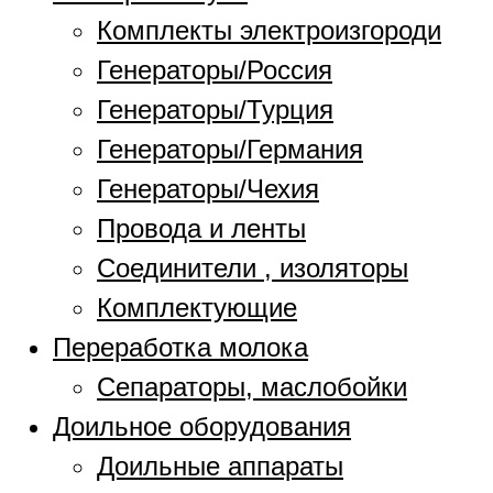
Комплекты электроизгороди
Генераторы/Россия
Генераторы/Турция
Генераторы/Германия
Генераторы/Чехия
Провода и ленты
Соединители , изоляторы
Комплектующие
Переработка молока
Сепараторы, маслобойки
Доильное оборудования
Доильные аппараты