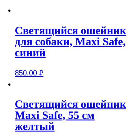
Светящийся ошейник
для собаки, Maxi Safe,
синий
850.00
₽
Светящийся ошейник
Maxi Safe, 55 см
желтый