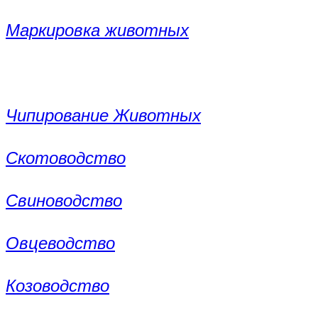
Маркировка животных
Чипирование Животных
Скотоводство
Свиноводство
Овцеводство
Козоводство