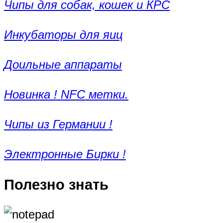
Чипы для собак, кошек и КРС
Инкубаторы для яиц
Доильные аппараты
Новинка ! NFC метки.
Чипы из Германии !
Электронные Бирки !
Полезно знать