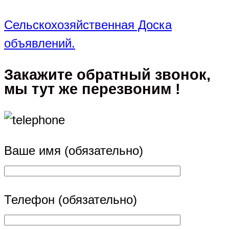
Сельскохозяйственная Доска
объявлений.
Закажите обратный звонок,
мы тут же перезвоним !
Ваше имя (обязательно)
Телефон (обязательно)