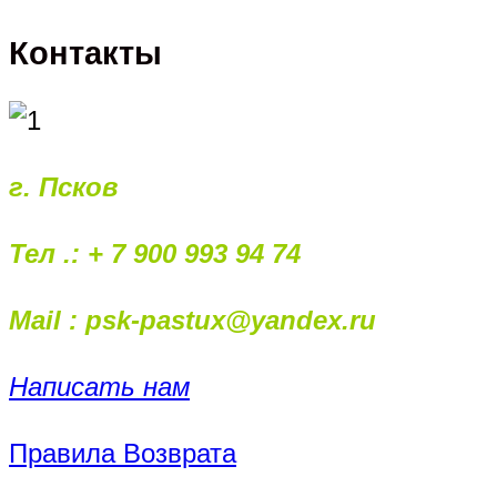
Контакты
г. Псков
Тел .: + 7 900 993 94 74
Mail : psk-pastux@yandex.ru
Написать нам
Правила Возврата