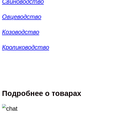
Свиноводство
Овцеводство
Козоводство
Кролиководство
Подробнее о товарах