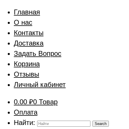
Главная
О нас
Контакты
Доставка
Задать Вопрос
Корзина
Отзывы
Личный кабинет
0.00
₽
0 Товар
Оплата
Найти: