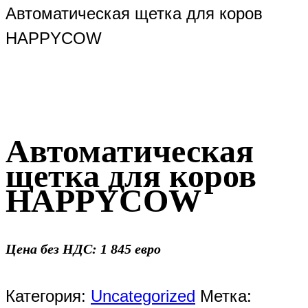
Автоматическая щетка для коров
HAPPYCOW
Автоматическая
щетка для коров
HAPPYCOW
Цена без НДС: 1 845 евро
Категория:
Uncategorized
Метка: