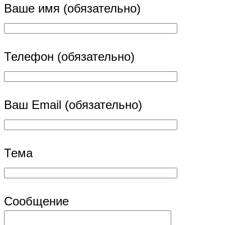
Ваше имя (обязательно)
Телефон (обязательно)
Ваш Email (обязательно)
Тема
Сообщение