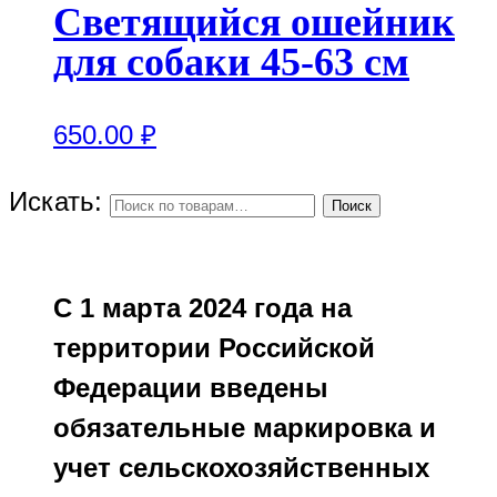
Светящийся ошейник
для собаки 45-63 см
650.00
₽
Искать:
Поиск
С 1 марта 2024 года на
территории Российской
Федерации введены
обязательные маркировка и
учет сельскохозяйственных