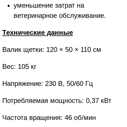
уменьшение затрат на
ветеринарное обслуживание.
Технические данные
Валик щетки: 120 × 50 × 110 см
Вес: 105 кг
Напряжение: 230 В, 50/60 Гц
Потребляемая мощность: 0,37 кВт
Частота вращения: 46 об/мин