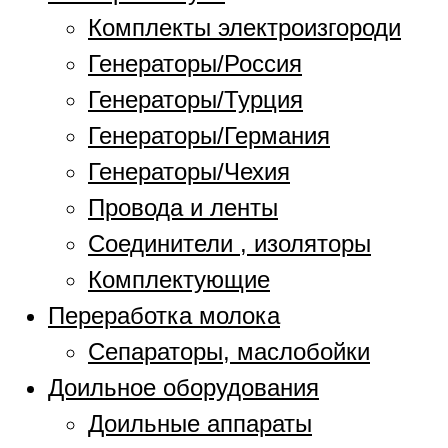
Комплекты электроизгороди
Генераторы/Россия
Генераторы/Турция
Генераторы/Германия
Генераторы/Чехия
Провода и ленты
Соединители , изоляторы
Комплектующие
Переработка молока
Сепараторы, маслобойки
Доильное оборудования
Доильные аппараты