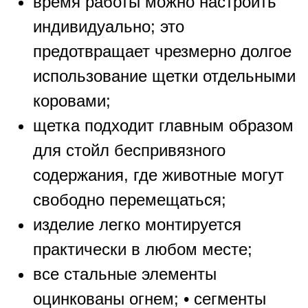
время работы можно настроить
индивидуально; это
предотвращает чрезмерно долгое
использование щетки отдельными
коровами;
щетка подходит главным образом
для стойл беспривязного
содержания, где животные могут
свободно перемещаться;
изделие легко монтируется
практически в любом месте;
все стальные элементы
оцинкованы огнем; • сегменты