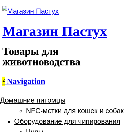
Магазин Пастух
Товары для
животноводства
²
Navigation
Домашние питомцы
NFC-метки для кошек и собак
Оборудование для чипирования
Чипы