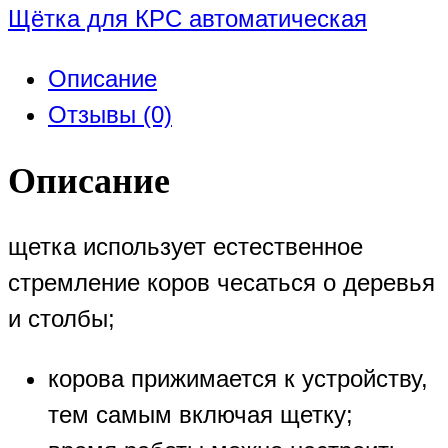
Щётка для КРС автоматическая
Описание
Отзывы (0)
Описание
щетка использует естественное
стремление коров чесаться о деревья
и столбы;
корова прижимается к устройству,
тем самым включая щетку;