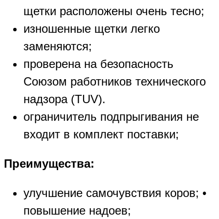
щетки расположены очень тесно;
изношенные щетки легко
заменяются;
проверена на безопасность
Союзом работников технического
надзора (TUV).
ограничитель подпрыгивания не
входит в комплект поставки;
Преимущества:
улучшение самочувствия коров; •
повышение надоев;