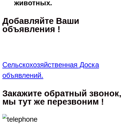
животных.
Добавляйте Ваши
объявления !
Сельскохозяйственная Доска
объявлений.
Закажите обратный звонок,
мы тут же перезвоним !