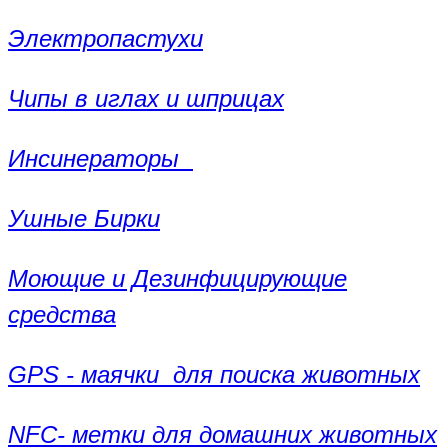
Электропастухи
Чипы в иглах и шприцах
Инсинераторы
Ушные Бирки
Моющие и Дезинфицирующие
средства
GPS - маячки для поиска животных
NFC- метки для домашних животных