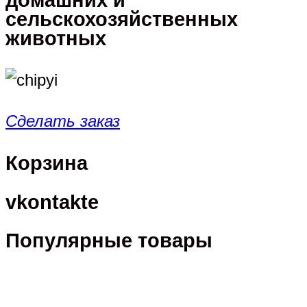
домашних и
сельскохозяйственных
животных
Сделать заказ
Корзина
vkontakte
Популярные товары