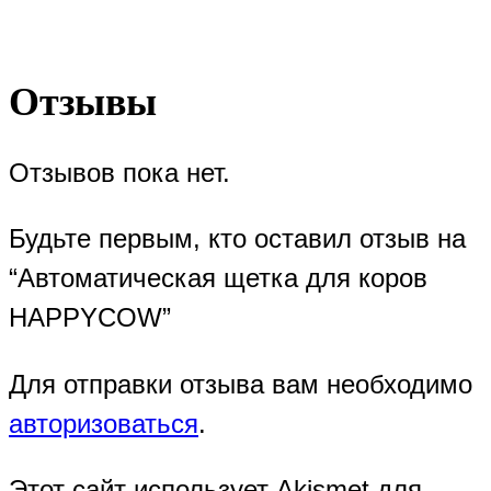
Отзывы
Отзывов пока нет.
Будьте первым, кто оставил отзыв на
“Автоматическая щетка для коров
HAPPYCOW”
Для отправки отзыва вам необходимо
авторизоваться
.
Этот сайт использует Akismet для