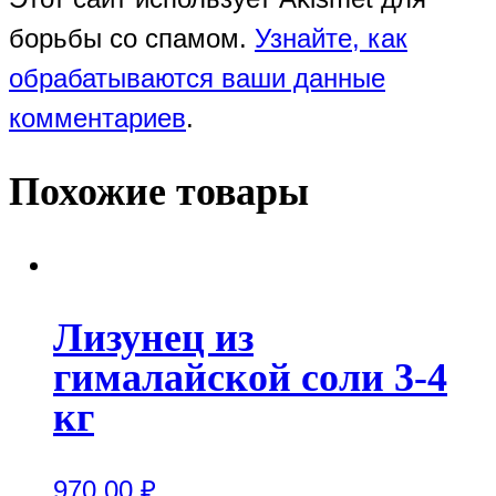
борьбы со спамом.
Узнайте, как
обрабатываются ваши данные
комментариев
.
Похожие товары
Лизунец из
гималайской соли 3-4
кг
970.00
₽