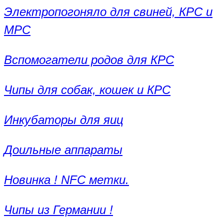
Электропогоняло для свиней, КРС и
МРС
Вспомогатели родов для КРС
Чипы для собак, кошек и КРС
Инкубаторы для яиц
Доильные аппараты
Новинка ! NFC метки.
Чипы из Германии !