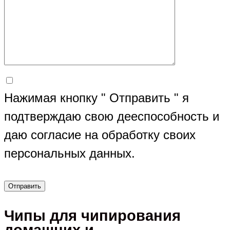
Нажимая кнопку " Отправить " я
подтверждаю свою дееспособность и
даю согласие на обработку своих
персональных данных.
Чипы для чипирования