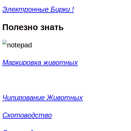
Электронные Бирки !
Полезно знать
Маркировка животных
Чипирование Животных
Скотоводство