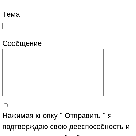
Тема
Сообщение
Нажимая кнопку " Отправить " я
подтверждаю свою дееспособность и