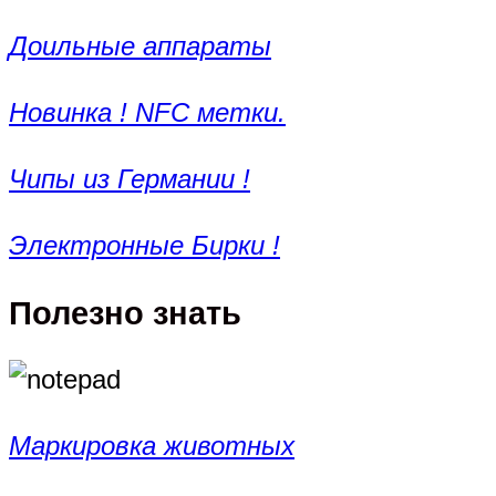
Доильные аппараты
Новинка ! NFC метки.
Чипы из Германии !
Электронные Бирки !
Полезно знать
Маркировка животных