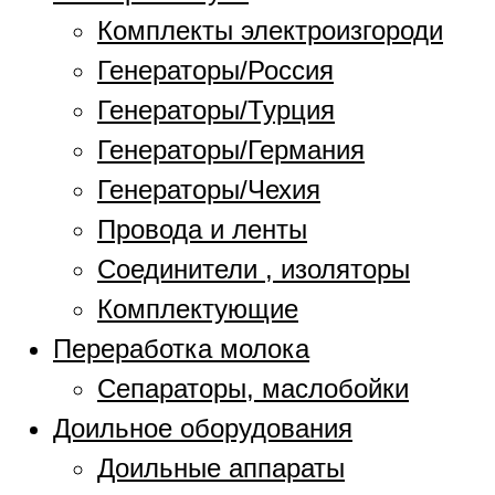
Комплекты электроизгороди
Генераторы/Россия
Генераторы/Турция
Генераторы/Германия
Генераторы/Чехия
Провода и ленты
Соединители , изоляторы
Комплектующие
Переработка молока
Сепараторы, маслобойки
Доильное оборудования
Доильные аппараты