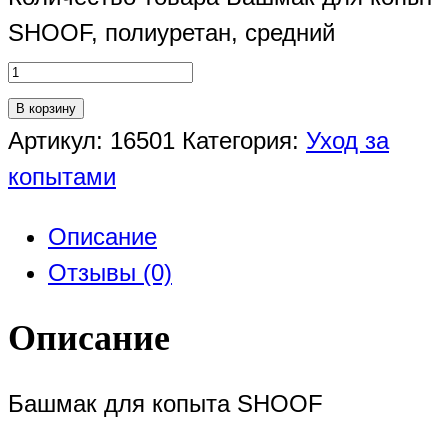
SHOOF, полиуретан, средний
В корзину
Артикул:
16501
Категория:
Уход за
копытами
Описание
Отзывы (0)
Описание
Башмак для копыта SHOOF