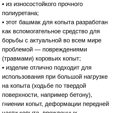
• из износостойкого прочного
полиуретана;
• этот башмак для копыта разработан
как вспомогательное средство для
борьбы с актуальной во всем мире
проблемой — повреждениями
(травмами) коровьих копыт;
• изделие отлично подходит для
использования при большой нагрузке
на копыта (ходьбе по твердой
поверхности, например бетону),
гниении копыт, деформации передней
части копыта, врожденных