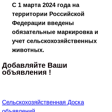
С 1 марта 2024 года на
территории Российской
Федерации введены
обязательные маркировка и
учет сельскохозяйственных
животных.
Добавляйте Ваши
объявления !
Сельскохозяйственная Доска
объявлений.