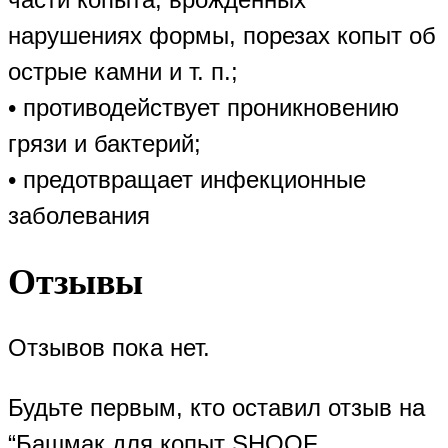
нарушениях формы, порезах копыт об
острые камни и т. п.;
• противодействует проникновению
грязи и бактерий;
• предотвращает инфекционные
заболевания
Отзывы
Отзывов пока нет.
Будьте первым, кто оставил отзыв на
“Башмак для копыт SHOOF,