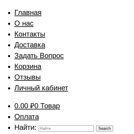
Главная
О нас
Контакты
Доставка
Задать Вопрос
Корзина
Отзывы
Личный кабинет
0.00
₽
0 Товар
Оплата
Найти: