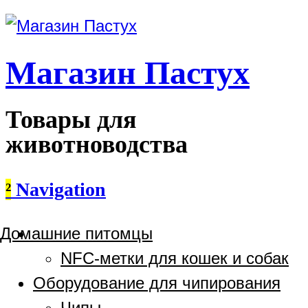
Магазин Пастух
Товары для
животноводства
²
Navigation
Домашние питомцы
NFC-метки для кошек и собак
Оборудование для чипирования
Чипы