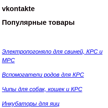
vkontakte
Популярные товары
Электропогоняло для свиней, КРС и
МРС
Вспомогатели родов для КРС
Чипы для собак, кошек и КРС
Инкубаторы для яиц