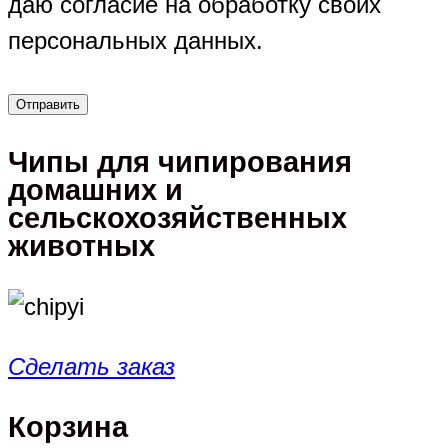
даю согласие на обработку своих
персональных данных.
Чипы для чипирования
домашних и
сельскохозяйственных
животных
Сделать заказ
Корзина