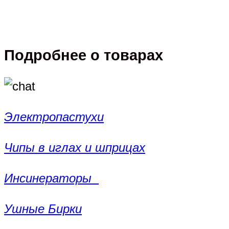
Подробнее о товарах
Электропастухи
Чипы в иглах и шприцах
Инсинераторы
Ушные Бирки