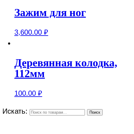
Зажим для ног
3,600.00
₽
Деревянная колодка,
112мм
100.00
₽
Искать:
Поиск