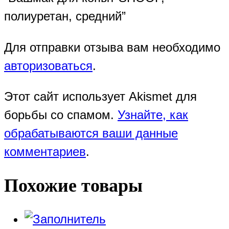
полиуретан, средний”
Для отправки отзыва вам необходимо
авторизоваться
.
Этот сайт использует Akismet для
борьбы со спамом.
Узнайте, как
обрабатываются ваши данные
комментариев
.
Похожие товары