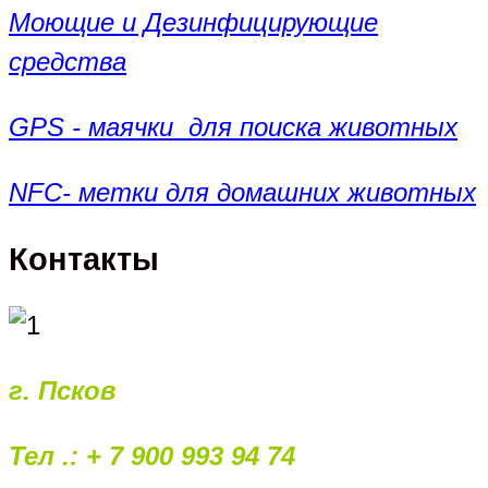
Моющие и Дезинфицирующие
средства
GPS - маячки для поиска животных
NFC- метки для домашних животных
Контакты
г. Псков
Тел .: + 7 900 993 94 74