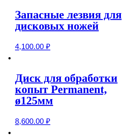
Запасные лезвия для
дисковых ножей
4,100.00
₽
Диск для обработки
копыт Permanent,
ø125мм
8,600.00
₽