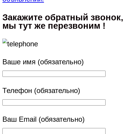
Закажите обратный звонок,
мы тут же перезвоним !
Ваше имя (обязательно)
Телефон (обязательно)
Ваш Email (обязательно)