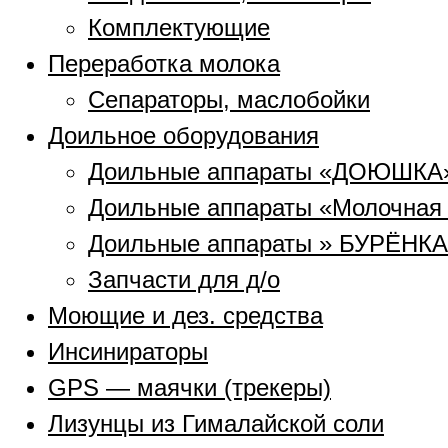
Комплектующие
Переработка молока
Сепараторы, маслобойки
Доильное оборудования
Доильные аппараты «ДОЮШКА
Доильные аппараты «Молочная
Доильные аппараты » БУРЁНКА
Запчасти для д/о
Моющие и дез. средства
Инсинираторы
GPS — маячки (трекеры)
Лизунцы из Гималайской соли