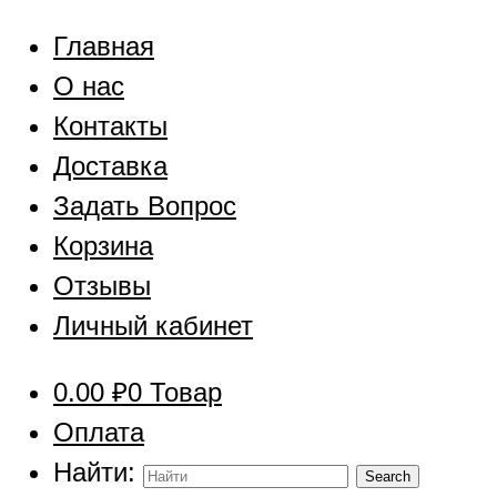
Главная
О нас
Контакты
Доставка
Задать Вопрос
Корзина
Отзывы
Личный кабинет
0.00
₽
0 Товар
Оплата
Найти: