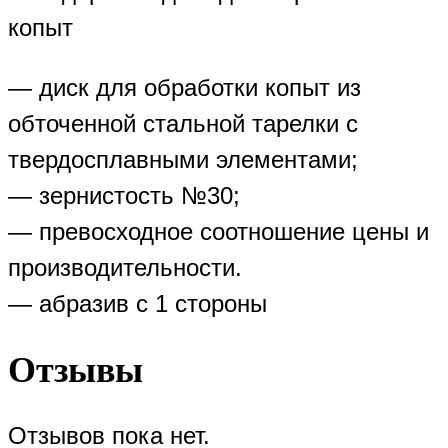
копыт
— диск для обработки копыт из
обточенной стальной тарелки с
твердосплавными элементами;
— зернистость №30;
— превосходное соотношение цены и
производительности.
— абразив с 1 стороны
Отзывы
Отзывов пока нет.