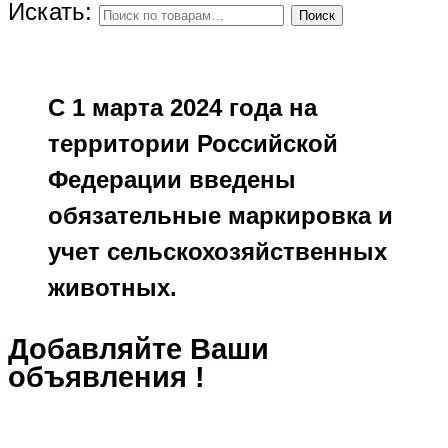
Искать:
Поиск
С 1 марта 2024 года на
территории Российской
Федерации введены
обязательные маркировка и
учет сельскохозяйственных
животных.
Добавляйте Ваши
объявления !