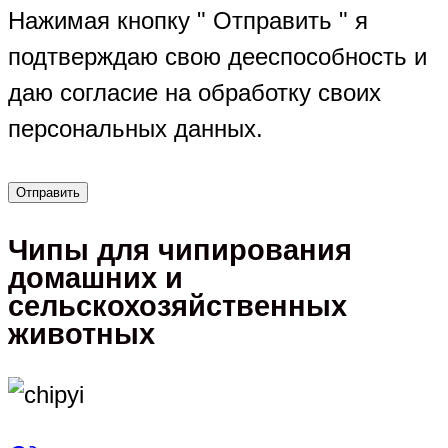
Нажимая кнопку " Отправить " я
подтверждаю свою дееспособность и
даю согласие на обработку своих
персональных данных.
Чипы для чипирования
домашних и
сельскохозяйственных
животных