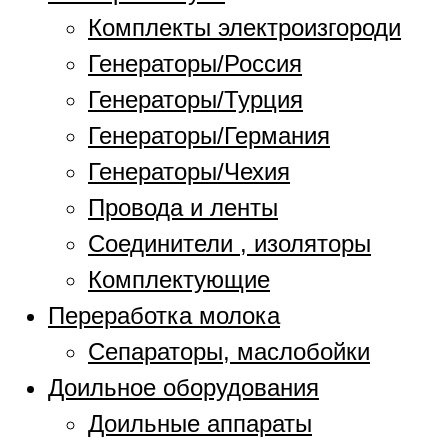
Комплекты электроизгороди
Генераторы/Россия
Генераторы/Турция
Генераторы/Германия
Генераторы/Чехия
Провода и ленты
Соединители , изоляторы
Комплектующие
Переработка молока
Сепараторы, маслобойки
Доильное оборудования
Доильные аппараты