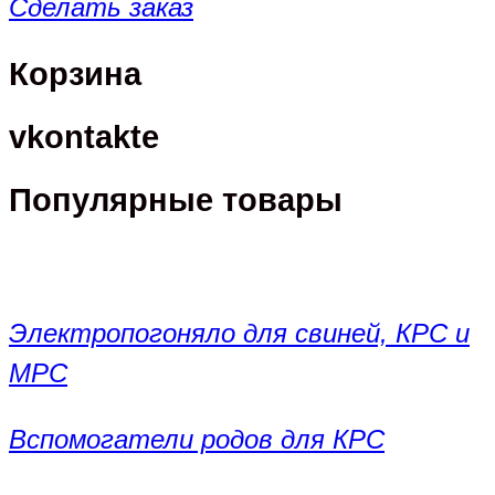
Сделать заказ
Корзина
vkontakte
Популярные товары
Электропогоняло для свиней, КРС и
МРС
Вспомогатели родов для КРС