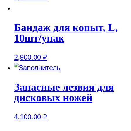
Бандаж для копыт, L,
10шт/упак
2,900.00
₽
Запасные лезвия для
дисковых ножей
4,100.00
₽