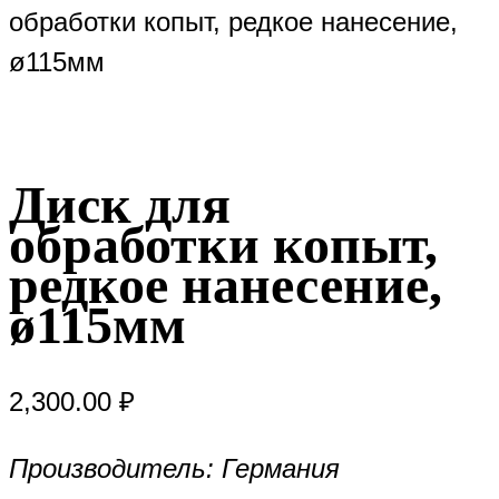
обработки копыт, редкое нанесение,
ø115мм
Диск для
обработки копыт,
редкое нанесение,
ø115мм
2,300.00
₽
Производитель: Германия