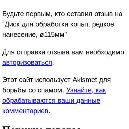
Будьте первым, кто оставил отзыв на
“Диск для обработки копыт, редкое
нанесение, ø115мм”
Для отправки отзыва вам необходимо
авторизоваться
.
Этот сайт использует Akismet для
борьбы со спамом.
Узнайте, как
обрабатываются ваши данные
комментариев
.