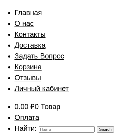
Главная
О нас
Контакты
Доставка
Задать Вопрос
Корзина
Отзывы
Личный кабинет
0.00
₽
0 Товар
Оплата
Найти: