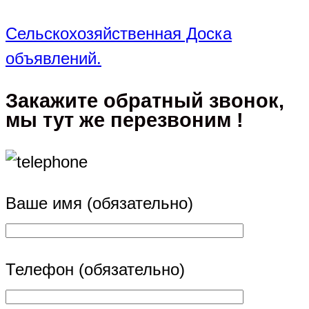
Сельскохозяйственная Доска
объявлений.
Закажите обратный звонок,
мы тут же перезвоним !
Ваше имя (обязательно)
Телефон (обязательно)