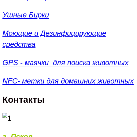
Ушные Бирки
Моющие и Дезинфицирующие
средства
GPS - маячки для поиска животных
NFC- метки для домашних животных
Контакты
г. Псков