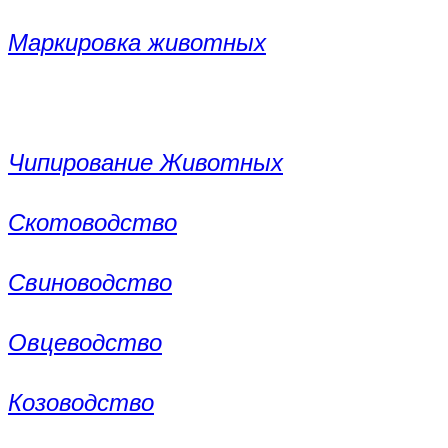
Маркировка животных
Чипирование Животных
Скотоводство
Свиноводство
Овцеводство
Козоводство