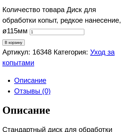
Количество товара Диск для
обработки копыт, редкое нанесение,
ø115мм
В корзину
Артикул:
16348
Категория:
Уход за
копытами
Описание
Отзывы (0)
Описание
Стандартный диск для обработки