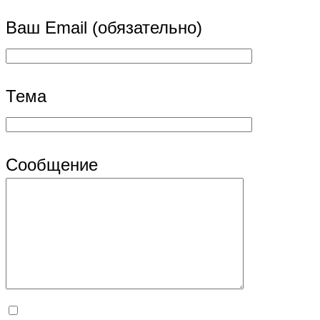
Ваш Email (обязательно)
Тема
Сообщение