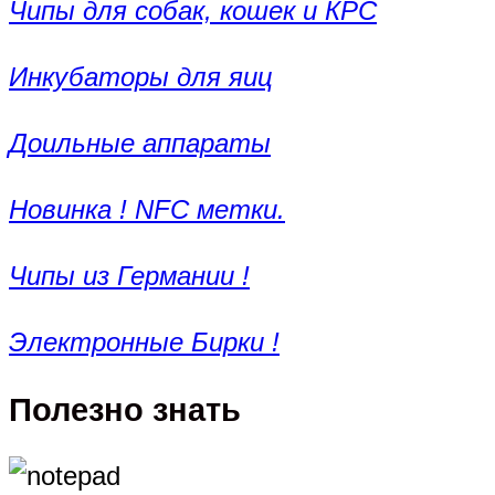
Чипы для собак, кошек и КРС
Инкубаторы для яиц
Доильные аппараты
Новинка ! NFC метки.
Чипы из Германии !
Электронные Бирки !
Полезно знать