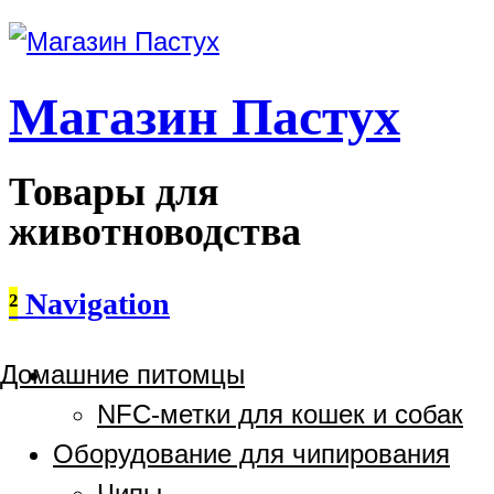
Магазин Пастух
Товары для
животноводства
²
Navigation
Домашние питомцы
NFC-метки для кошек и собак
Оборудование для чипирования
Чипы