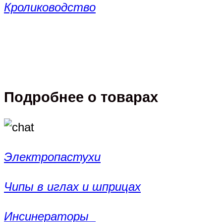
Кролиководство
Подробнее о товарах
Электропастухи
Чипы в иглах и шприцах
Инсинераторы