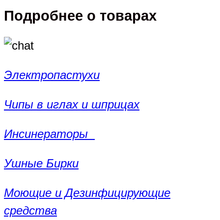
Подробнее о товарах
Электропастухи
Чипы в иглах и шприцах
Инсинераторы
Ушные Бирки
Моющие и Дезинфицирующие
средства