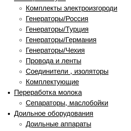
Комплекты электроизгороди
Генераторы/Россия
Генераторы/Турция
Генераторы/Германия
Генераторы/Чехия
Провода и ленты
Соединители , изоляторы
Комплектующие
Переработка молока
Сепараторы, маслобойки
Доильное оборудования
Доильные аппараты