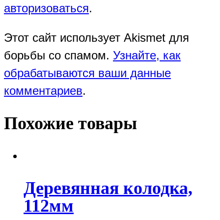
авторизоваться
.
Этот сайт использует Akismet для
борьбы со спамом.
Узнайте, как
обрабатываются ваши данные
комментариев
.
Похожие товары
Деревянная колодка,
112мм