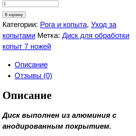
В корзину
Категории:
Рога и копыта
,
Уход за
копытами
Метка:
Диск для обработки
копыт 7 ножей
Описание
Отзывы (0)
Описание
Диск выполнен из алюминия с
анодированным покрытием.