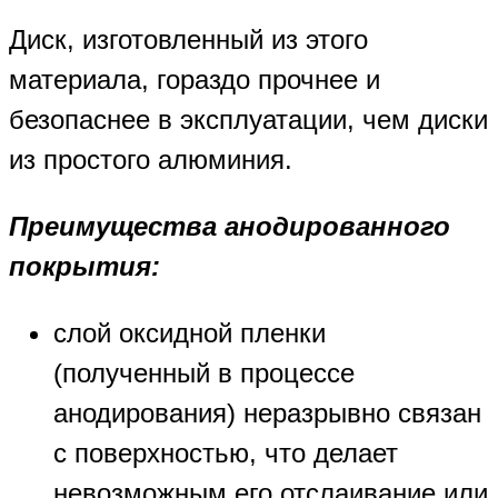
Диск, изготовленный из этого
материала, гораздо прочнее и
безопаснее в эксплуатации, чем диски
из простого алюминия.
Преимущества анодированного
покрытия:
слой оксидной пленки
(полученный в процессе
анодирования) неразрывно связан
с поверхностью, что делает
невозможным его отслаивание или