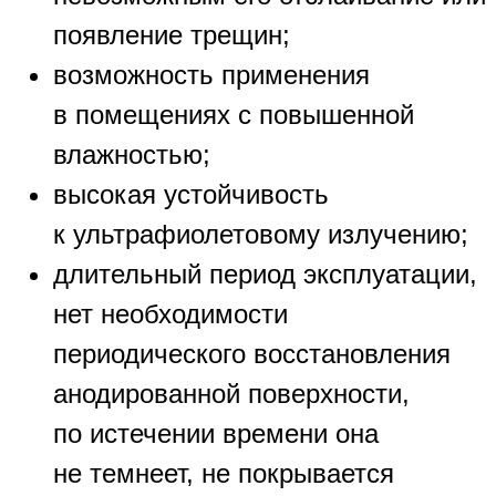
появление трещин;
возможность применения
в помещениях с повышенной
влажностью;
высокая устойчивость
к ультрафиолетовому излучению;
длительный период эксплуатации,
нет необходимости
периодического восстановления
анодированной поверхности,
по истечении времени она
не темнеет, не покрывается