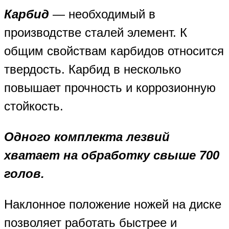
Карбид
— необходимый в
производстве сталей элемент. К
общим свойствам карбидов относится
твердость. Карбид в несколько
повышает прочность и коррозионную
стойкость.
Одного комплекта лезвий
хватает на обработку свыше 700
голов.
Наклонное положение ножей на диске
позволяет работать быстрее и