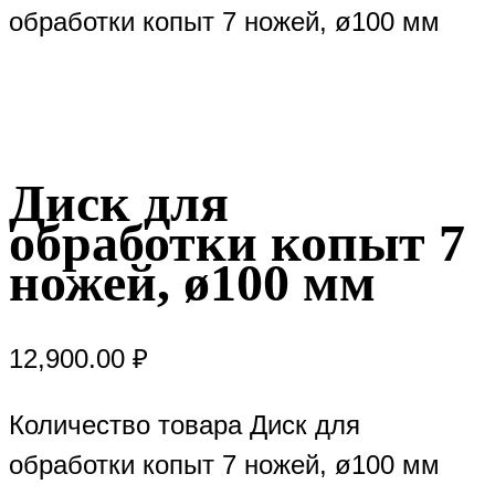
обработки копыт 7 ножей, ø100 мм
Диск для
обработки копыт 7
ножей, ø100 мм
12,900.00
₽
Количество товара Диск для
обработки копыт 7 ножей, ø100 мм