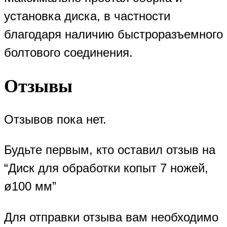
установка диска, в частности
благодаря наличию быстроразъемного
болтового соединения.
Отзывы
Отзывов пока нет.
Будьте первым, кто оставил отзыв на
“Диск для обработки копыт 7 ножей,
ø100 мм”
Для отправки отзыва вам необходимо