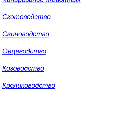
Скотоводство
Свиноводство
Овцеводство
Козоводство
Кролиководство