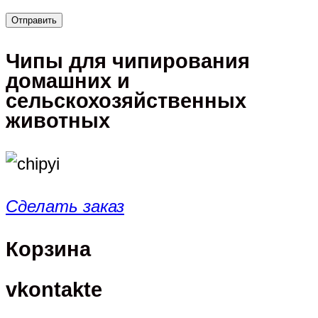
Чипы для чипирования
домашних и
сельскохозяйственных
животных
Сделать заказ
Корзина
vkontakte