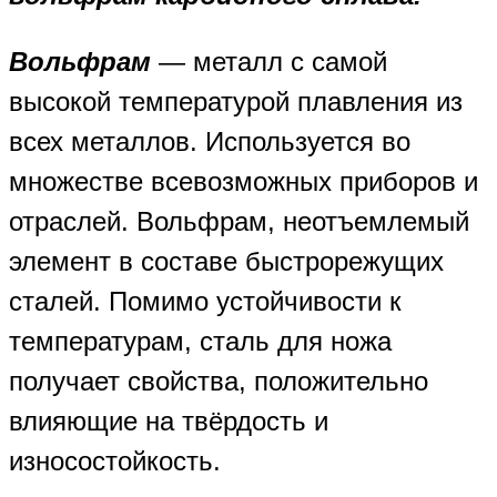
Вольфрам
— металл с самой
высокой температурой плавления из
всех металлов. Используется во
множестве всевозможных приборов и
отраслей. Вольфрам, неотъемлемый
элемент в составе быстрорежущих
сталей. Помимо устойчивости к
температурам, сталь для ножа
получает свойства, положительно
влияющие на твёрдость и
износостойкость.