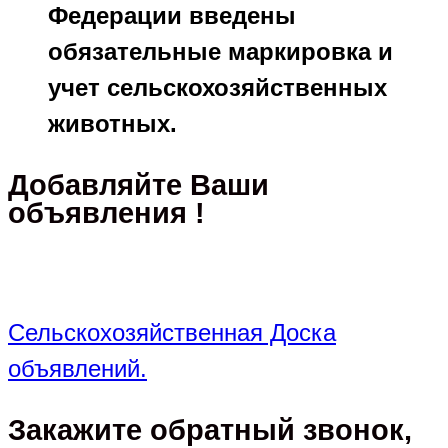
Федерации введены
обязательные маркировка и
учет сельскохозяйственных
животных.
Добавляйте Ваши
объявления !
Сельскохозяйственная Доска
объявлений.
Закажите обратный звонок,