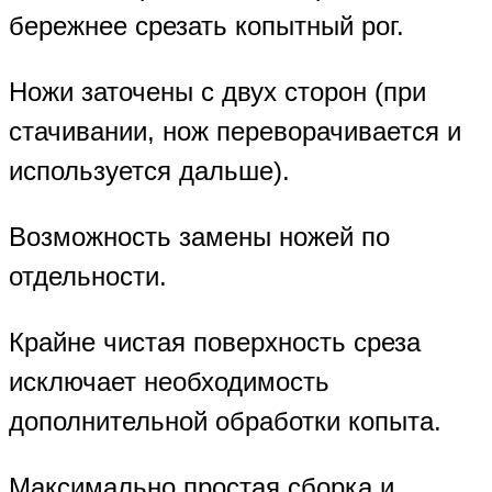
бережнее срезать копытный рог.
Ножи заточены с двух сторон (при
стачивании, нож переворачивается и
используется дальше).
Возможность замены ножей по
отдельности.
Крайне чистая поверхность среза
исключает необходимость
дополнительной обработки копыта.
Максимально простая сборка и