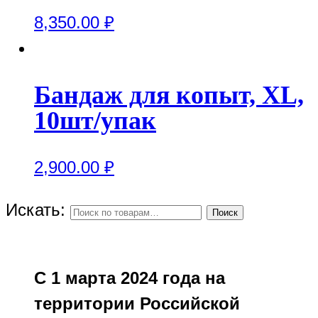
8,350.00
₽
Бандаж для копыт, XL,
10шт/упак
2,900.00
₽
Искать:
Поиск
С 1 марта 2024 года на
территории Российской