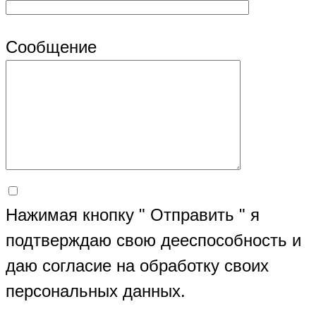
Сообщение
Нажимая кнопку " Отправить " я
подтверждаю свою дееспособность и
даю согласие на обработку своих
персональных данных.