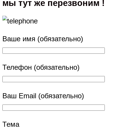
мы тут же перезвоним !
Ваше имя (обязательно)
Телефон (обязательно)
Ваш Email (обязательно)
Тема