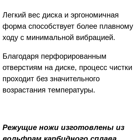
Легкий вес диска и эргономичная
форма способствует более плавному
ходу с минимальной вибрацией.
Благодаря перфорированным
отверстиям на диске, процесс чистки
проходит без значительного
возрастания температуры.
Режущие ножи изготовлены из
вольфрам карбидного сплава.