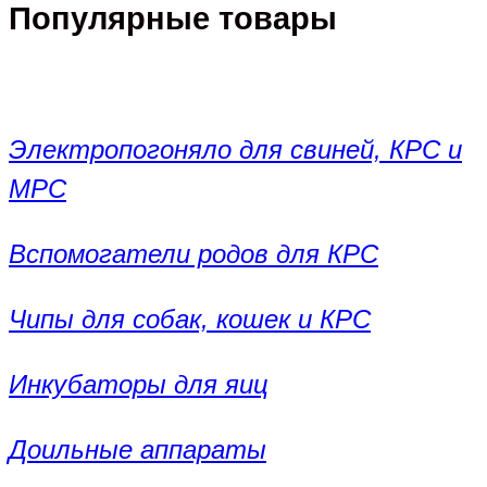
Популярные товары
Электропогоняло для свиней, КРС и
МРС
Вспомогатели родов для КРС
Чипы для собак, кошек и КРС
Инкубаторы для яиц
Доильные аппараты