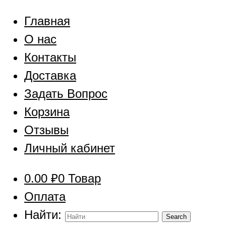
Главная
О нас
Контакты
Доставка
Задать Вопрос
Корзина
Отзывы
Личный кабинет
0.00
₽
0 Товар
Оплата
Найти: