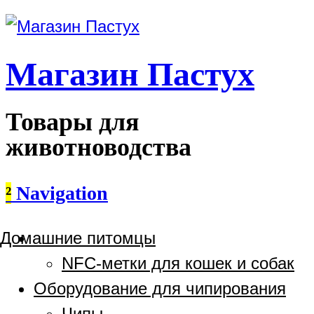
Магазин Пастух
Товары для
животноводства
²
Navigation
Домашние питомцы
NFC-метки для кошек и собак
Оборудование для чипирования
Чипы