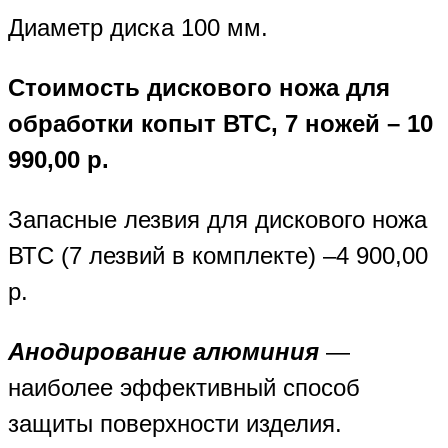
Диаметр диска 100 мм.
Стоимость дискового ножа для
обработки копыт ВТС, 7 ножей – 10
990,00 р.
Запасные лезвия для дискового ножа
ВТС (7 лезвий в комплекте) –4 900,00
р.
Анодирование алюминия
—
наиболее эффективный способ
защиты поверхности изделия.