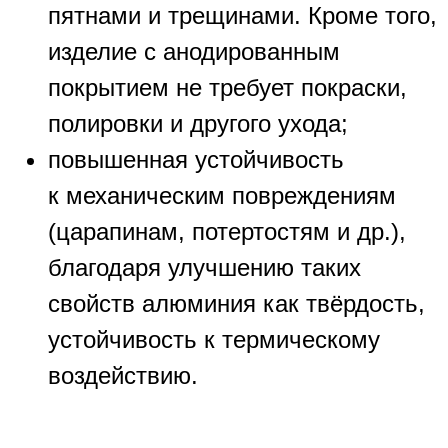
пятнами и трещинами. Кроме того,
изделие с анодированным
покрытием не требует покраски,
полировки и другого ухода;
повышенная устойчивость
к механическим повреждениям
(царапинам, потертостям и др.),
благодаря улучшению таких
свойств алюминия как твёрдость,
устойчивость к термическому
воздействию.