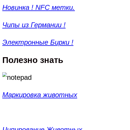
Новинка ! NFC метки.
Чипы из Германии !
Электронные Бирки !
Полезно знать
Маркировка животных
Чипирование Животных