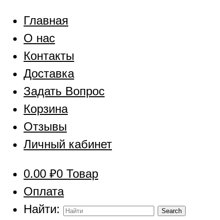
Главная
О нас
Контакты
Доставка
Задать Вопрос
Корзина
Отзывы
Личный кабинет
0.00
₽
0 Товар
Оплата
Найти: