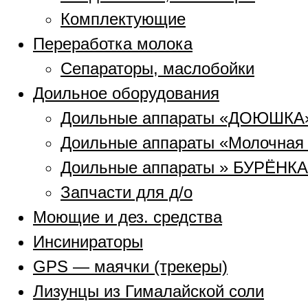
Комплектующие
Переработка молока
Сепараторы, маслобойки
Доильное оборудования
Доильные аппараты «ДОЮШКА
Доильные аппараты «Молочная
Доильные аппараты » БУРЁНКА
Запчасти для д/о
Моющие и дез. средства
Инсинираторы
GPS — маячки (трекеры)
Лизунцы из Гималайской соли