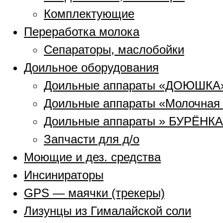
Комплектующие
Переработка молока
Сепараторы, маслобойки
Доильное оборудования
Доильные аппараты «ДОЮШКА
Доильные аппараты «Молочная
Доильные аппараты » БУРЁНКА
Запчасти для д/о
Моющие и дез. средства
Инсинираторы
GPS — маячки (трекеры)
Лизунцы из Гималайской соли