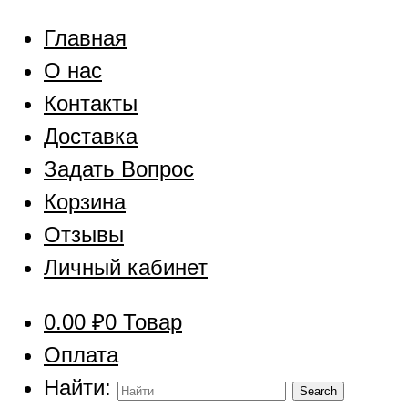
Главная
О нас
Контакты
Доставка
Задать Вопрос
Корзина
Отзывы
Личный кабинет
0.00
₽
0 Товар
Оплата
Найти: