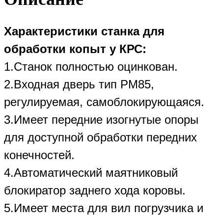
Характеристики станка для
обработки копыт у КРС:
1.Станок полностью оцинкован.
2.Входная дверь тип РМ85,
регулируемая, самоблокирующаяся.
3.Имеет передние изогнутые опоры
для доступной обработки передних
конечностей.
4.Автоматический маятниковый
блокиратор заднего хода коровы.
5.Имеет места для вил погрузчика и