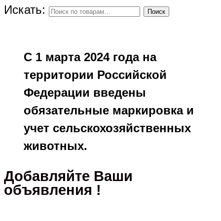
Искать:
Поиск
С 1 марта 2024 года на
территории Российской
Федерации введены
обязательные маркировка и
учет сельскохозяйственных
животных.
Добавляйте Ваши
объявления !