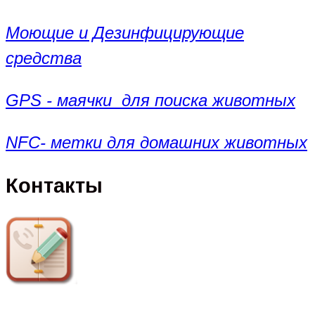
Моющие и Дезинфицирующие
средства
GPS - маячки для поиска животных
NFC- метки для домашних животных
Контакты