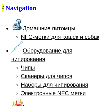
²
Navigation
Домашние питомцы
NFC-метки для кошек и собак
Оборудование для
чипирования
Чипы
Сканеры для чипов
Наборы для чипирования
Электронные NFC метки