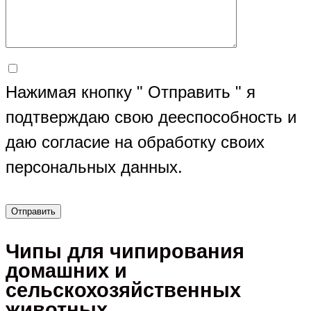
Нажимая кнопку " Отправить " я
подтверждаю свою дееспособность и
даю согласие на обработку своих
персональных данных.
Чипы для чипирования
домашних и
сельскохозяйственных
животных