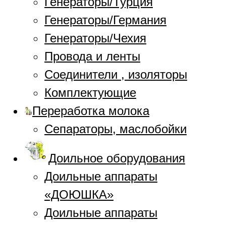
Генераторы/Турция
Генераторы/Германия
Генераторы/Чехия
Провода и ленты
Соединители , изоляторы
Комплектующие
Переработка молока
Сепараторы, маслобойки
Доильное оборудования
Доильные аппараты
«ДОЮШКА»
Доильные аппараты