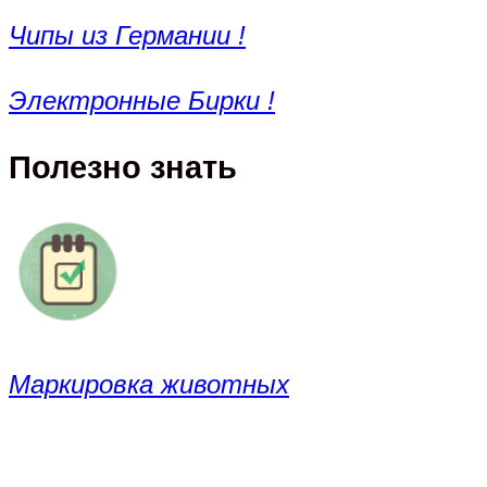
Чипы из Германии !
Электронные Бирки !
Полезно знать
Маркировка животных