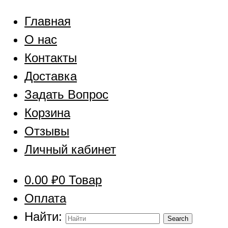
Главная
О нас
Контакты
Доставка
Задать Вопрос
Корзина
Отзывы
Личный кабинет
0.00
₽
0 Товар
Оплата
Найти: