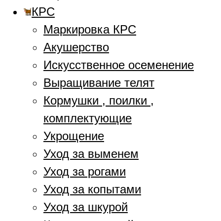
КРС
Маркировка КРС
Акушерство
Искусственное осеменение
Выращивание телят
Кормушки , поилки ,
комплектующие
Укрощение
Уход за выменем
Уход за рогами
Уход за копытами
Уход за шкурой