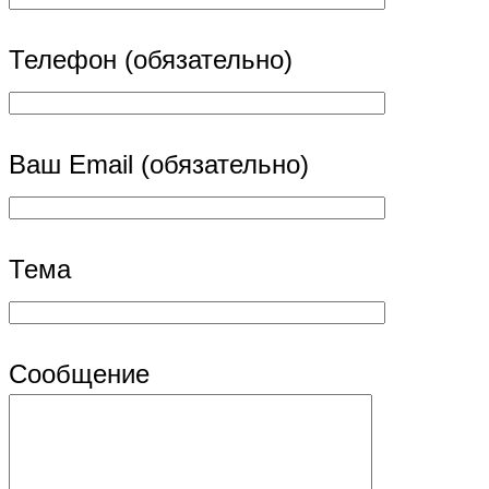
Телефон (обязательно)
Ваш Email (обязательно)
Тема
Сообщение