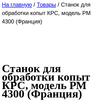
На главную
/
Товары
/
Станок для
обработки копыт КРС, модель РМ
4300 (Франция)
Станок для
обработки копыт
КРС, модель РМ
4300 (Франция)