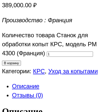
389,000.00
₽
Производство : Франция
Количество товара Станок для
обработки копыт КРС, модель РМ
4300 (Франция)
В корзину
Категории:
КРС
,
Уход за копытами
Описание
Отзывы (0)
Описание