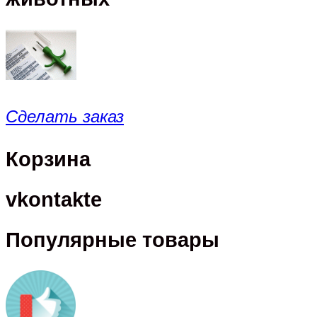
Сделать заказ
Корзина
vkontakte
Популярные товары