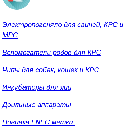
Электропогоняло для свиней, КРС и
МРС
Вспомогатели родов для КРС
Чипы для собак, кошек и КРС
Инкубаторы для яиц
Доильные аппараты
Новинка ! NFC метки.