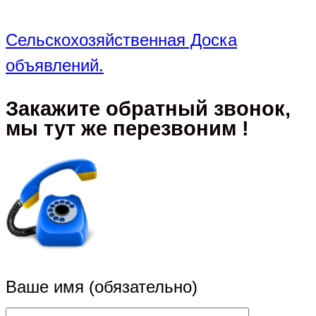
Сельскохозяйственная Доска
объявлений.
Закажите обратный звонок,
мы тут же перезвоним !
Ваше имя (обязательно)