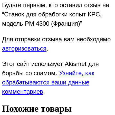
Будьте первым, кто оставил отзыв на
“Станок для обработки копыт КРС,
модель РМ 4300 (Франция)”
Для отправки отзыва вам необходимо
авторизоваться
.
Этот сайт использует Akismet для
борьбы со спамом.
Узнайте, как
обрабатываются ваши данные
комментариев
.
Похожие товары