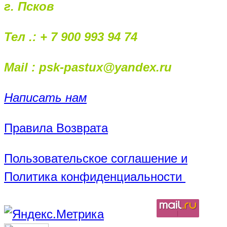
г. Псков
Тел .: + 7 900 993 94 74
Mail : psk-pastux@yandex.ru
Написать нам
Правила Возврата
Пользовательское соглашение и
Политика конфиденциальности