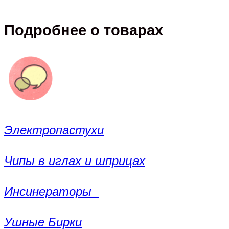
Подробнее о товарах
Электропастухи
Чипы в иглах и шприцах
Инсинераторы
Ушные Бирки