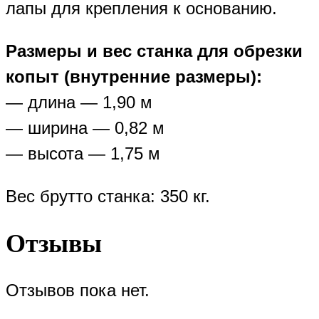
лапы для крепления к основанию.
Размеры и вес станка для обрезки
копыт (внутренние размеры):
— длина — 1,90 м
— ширина — 0,82 м
— высота — 1,75 м
Вес брутто станка: 350 кг.
Отзывы
Отзывов пока нет.