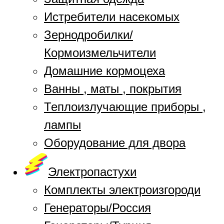
Истребители насекомых
Зернодробилки/
Кормоизмельчители
Домашние кормоцеха
Ванны , маты , покрытия
Теплоизлучающие приборы ,
лампы
Оборудование для двора
Электропастухи
Комплекты электроизгороди
Генераторы/Россия