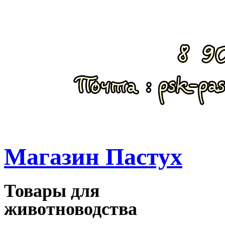
Магазин Пастух
Товары для
животноводства