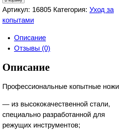
В корзину
Артикул:
16805
Категория:
Уход за
копытами
Описание
Отзывы (0)
Описание
Профессиональные копытные ножи
— из высококачественной стали,
специально разработанной для
режущих инструментов;