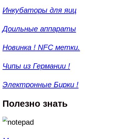
Инкубаторы для яиц
Доильные аппараты
Новинка ! NFC метки.
Чипы из Германии !
Электронные Бирки !
Полезно знать