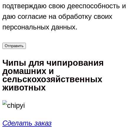
подтверждаю свою дееспособность и
даю согласие на обработку своих
персональных данных.
Чипы для чипирования
домашних и
сельскохозяйственных
животных
Сделать заказ