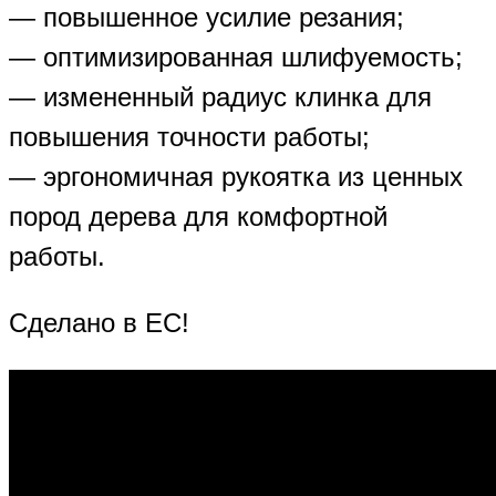
— повышенное усилие резания;
— оптимизированная шлифуемость;
— измененный радиус клинка для
повышения точности работы;
— эргономичная рукоятка из ценных
пород дерева для комфортной
работы.
Сделано в ЕС!