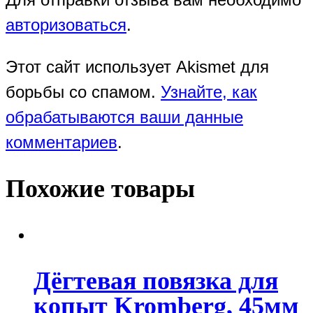
авторизоваться
.
Этот сайт использует Akismet для
борьбы со спамом.
Узнайте, как
обрабатываются ваши данные
комментариев
.
Похожие товары
Дёгтевая повязка для
копыт Kromberg, 45мм