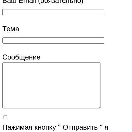
Ваш Email (обязательно)
Тема
Сообщение
Нажимая кнопку " Отправить " я