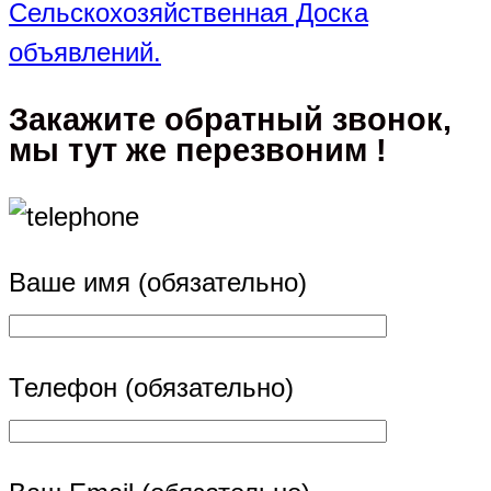
Сельскохозяйственная Доска
объявлений.
Закажите обратный звонок,
мы тут же перезвоним !
Ваше имя (обязательно)
Телефон (обязательно)