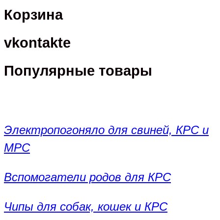
Корзина
vkontakte
Популярные товары
Электропогоняло для свиней, КРС и
МРС
Вспомогатели родов для КРС
Чипы для собак, кошек и КРС