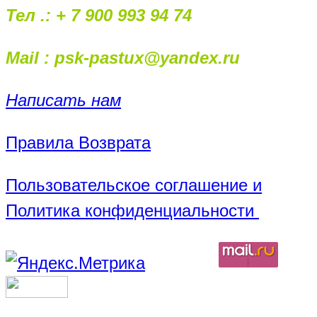
Тел .: + 7 900 993 94 74
Mail : psk-pastux@yandex.ru
Написать нам
Правила Возврата
Пользовательское соглашение и
Политика конфиденциальности