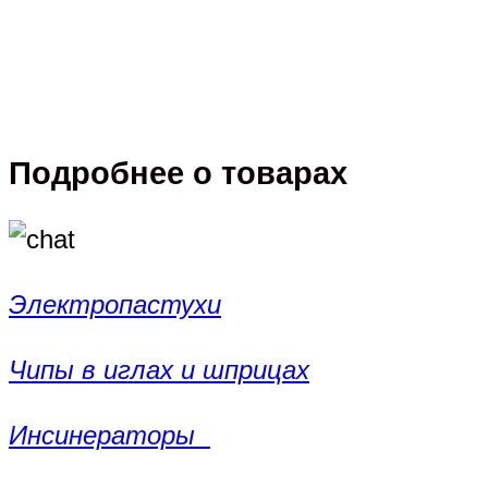
Подробнее о товарах
Электропастухи
Чипы в иглах и шприцах
Инсинераторы