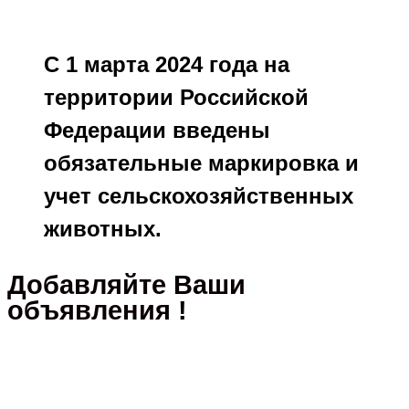
С 1 марта 2024 года на
территории Российской
Федерации введены
обязательные маркировка и
учет сельскохозяйственных
животных.
Добавляйте Ваши
объявления !