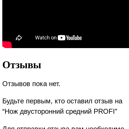
Отзывы
Отзывов пока нет.
Будьте первым, кто оставил отзыв на
“Нож двусторонний средний PROFI”
Для отправки отзыва вам необходимо