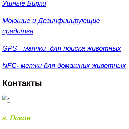
Ушные Бирки
Моющие и Дезинфицирующие
средства
GPS - маячки для поиска животных
NFC- метки для домашних животных
Контакты
г. Псков