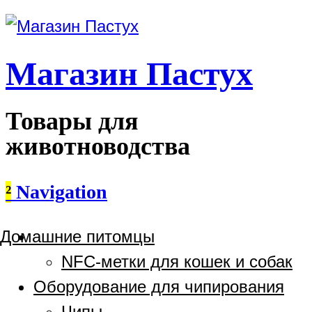
Магазин Пастух
Товары для
животноводства
²
Navigation
Домашние питомцы
NFC-метки для кошек и собак
Оборудование для чипирования
Чипы