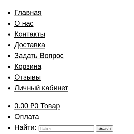
Главная
О нас
Контакты
Доставка
Задать Вопрос
Корзина
Отзывы
Личный кабинет
0.00
₽
0 Товар
Оплата
Найти: