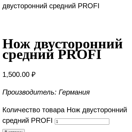
двусторонний средний PROFI
Нож двусторонний
средний PROFI
1,500.00
₽
Производитель: Германия
Количество товара Нож двусторонний
средний PROFI