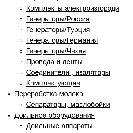
Комплекты электроизгороди
Генераторы/Россия
Генераторы/Турция
Генераторы/Германия
Генераторы/Чехия
Провода и ленты
Соединители , изоляторы
Комплектующие
Переработка молока
Сепараторы, маслобойки
Доильное оборудования
Доильные аппараты