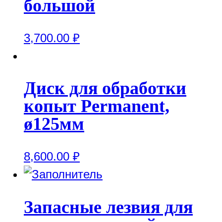
большой
3,700.00
₽
Диск для обработки
копыт Permanent,
ø125мм
8,600.00
₽
Запасные лезвия для