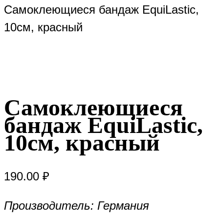
Самоклеющиеся бандаж EquiLastic,
10см, красный
Самоклеющиеся
бандаж EquiLastic,
10см, красный
190.00
₽
Производитель: Германия