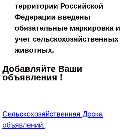
территории Российской
Федерации введены
обязательные маркировка и
учет сельскохозяйственных
животных.
Добавляйте Ваши
объявления !
Сельскохозяйственная Доска
объявлений.