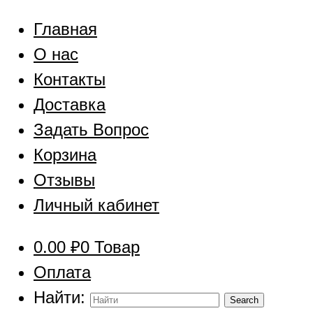
Главная
О нас
Контакты
Доставка
Задать Вопрос
Корзина
Отзывы
Личный кабинет
0.00
₽
0 Товар
Оплата
Найти: