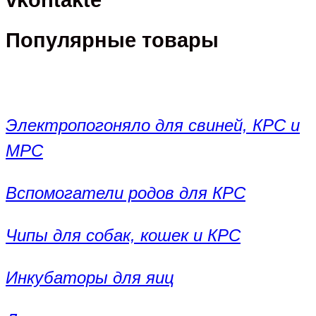
vkontakte
Популярные товары
Электропогоняло для свиней, КРС и
МРС
Вспомогатели родов для КРС
Чипы для собак, кошек и КРС
Инкубаторы для яиц