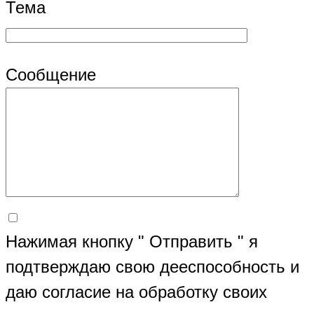
Тема
Сообщение
Нажимая кнопку " Отправить " я
подтверждаю свою дееспособность и
даю согласие на обработку своих