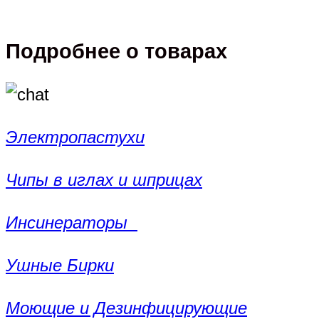
Подробнее о товарах
Электропастухи
Чипы в иглах и шприцах
Инсинераторы
Ушные Бирки
Моющие и Дезинфицирующие