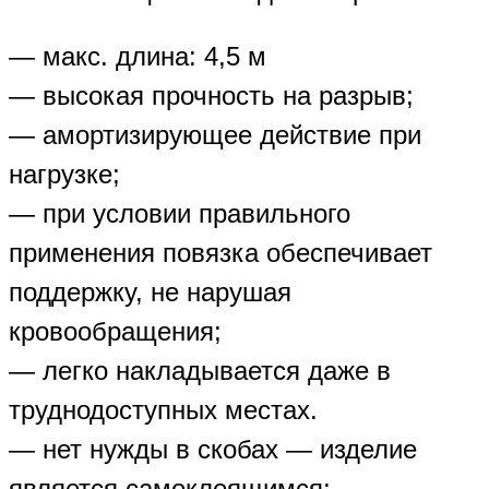
— макс. длина: 4,5 м
— высокая прочность на разрыв;
— амортизирующее действие при
нагрузке;
— при условии правильного
применения повязка обеспечивает
поддержку, не нарушая
кровообращения;
— легко накладывается даже в
труднодоступных местах.
— нет нужды в скобах — изделие
является самоклеящимся;