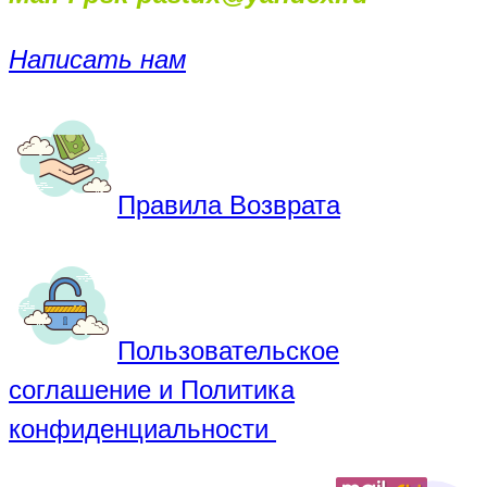
Написать нам
Правила Возврата
Пользовательское
соглашение и Политика
конфиденциальности