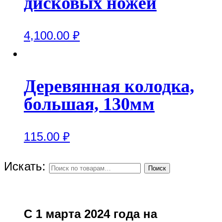
дисковых ножей
4,100.00
₽
Деревянная колодка,
большая, 130мм
115.00
₽
Искать:
Поиск
С 1 марта 2024 года на