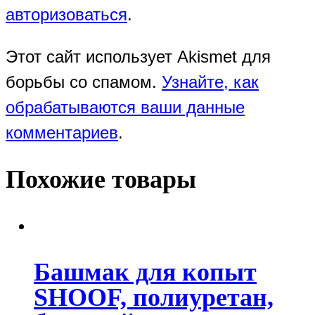
авторизоваться
.
Этот сайт использует Akismet для
борьбы со спамом.
Узнайте, как
обрабатываются ваши данные
комментариев
.
Похожие товары
Башмак для копыт
SHOOF, полиуретан,