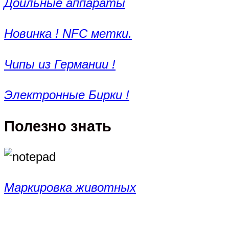
Доильные аппараты
Новинка ! NFC метки.
Чипы из Германии !
Электронные Бирки !
Полезно знать
Маркировка животных