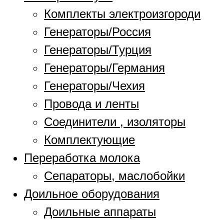
Комплекты электроизгороди
Генераторы/Россия
Генераторы/Турция
Генераторы/Германия
Генераторы/Чехия
Провода и ленты
Соединители , изоляторы
Комплектующие
Переработка молока
Сепараторы, маслобойки
Доильное оборудования
Доильные аппараты