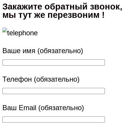
Закажите обратный звонок,
мы тут же перезвоним !
Ваше имя (обязательно)
Телефон (обязательно)
Ваш Email (обязательно)