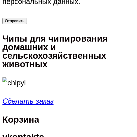
персональных данных.
Чипы для чипирования
домашних и
сельскохозяйственных
животных
Сделать заказ
Корзина