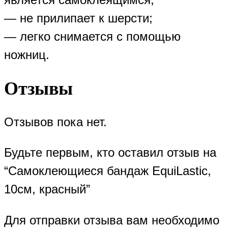
— не прилипает к шерсти;
— легко снимается с помощью
ножниц.
Отзывы
Отзывов пока нет.
Будьте первым, кто оставил отзыв на
“Самоклеющиеся бандаж EquiLastic,
10см, красный”
Для отправки отзыва вам необходимо